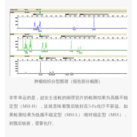
肿瘤组织分型图谱（报告部分截图）
非常幸运的是，赵女士送检的病理切片的检测结果为高频不稳
定型（MSI-H），这就意味着预后较好且5-Fu化疗不获益。如
果检测结果为低频不稳定型（MSI-L）/相对稳定型（MSS），
则预后较差，需要化疗。