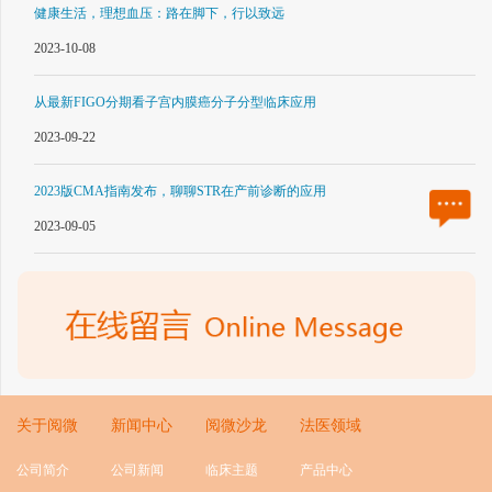
健康生活，理想血压：路在脚下，行以致远
2023-10-08
从最新FIGO分期看子宫内膜癌分子分型临床应用
2023-09-22
2023版CMA指南发布，聊聊STR在产前诊断的应用
2023-09-05
关于阅微
新闻中心
阅微沙龙
法医领域
公司简介
公司新闻
临床主题
产品中心