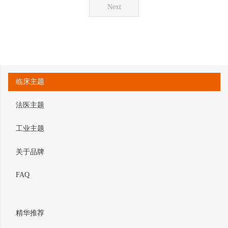
Next
临床主题
法医主题
工业主题
关于品牌
FAQ
精华推荐