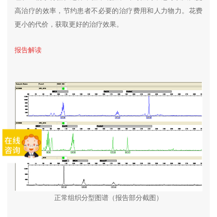
高治疗的效率，节约患者不必要的治疗费用和人力物力。花费
更小的代价，获取更好的治疗效果。
报告解读
正常组织分型图谱（报告部分截图）